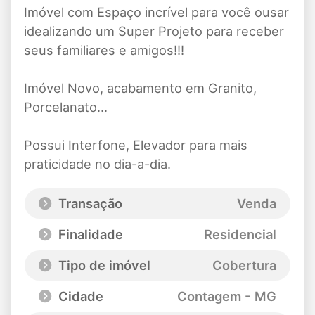
Imóvel com Espaço incrível para você ousar
idealizando um Super Projeto para receber
seus familiares e amigos!!!
Imóvel Novo, acabamento em Granito,
Porcelanato...
Possui Interfone, Elevador para mais
praticidade no dia-a-dia.
Transação
Venda
Finalidade
Residencial
Tipo de imóvel
Cobertura
Cidade
Contagem - MG