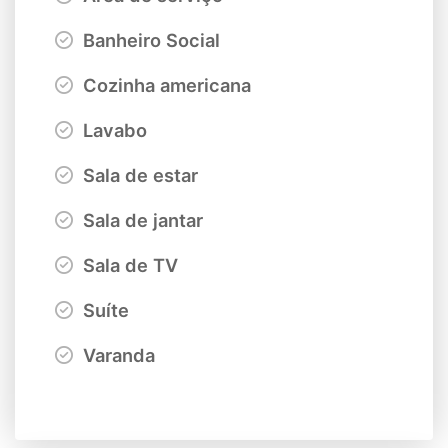
Banheiro Social
Cozinha americana
Lavabo
Sala de estar
Sala de jantar
Sala de TV
Suíte
Varanda