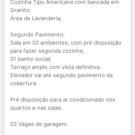
Cozinha Tipo Americana com bancada em
Granito;
Área de Lavanderia;
Segundo Pavimento;
Sala em 02 ambientes, com pré disposição
para fazer segunda cozinha;
01 banho social;
Terraço amplo com vista definitiva.
Elevador vai até segundo pavimento da
cobertura
Pré disposição para ar condicionado nos
quartos e nas salas.
02 Vagas de garagem.