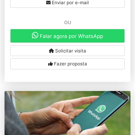
Enviar por e-mail
OU
Falar agora por WhatsApp
Solicitar visita
Fazer proposta