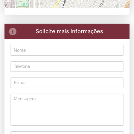
Solicite mais informações