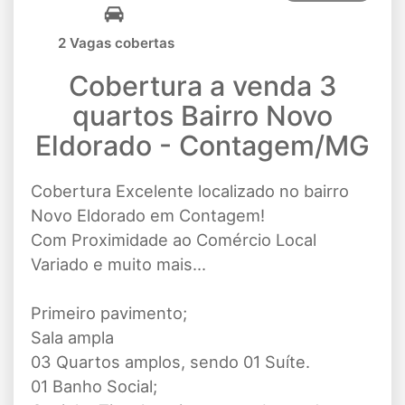
2 Vagas cobertas
Cobertura a venda 3
quartos Bairro Novo
Eldorado - Contagem/MG
Cobertura Excelente localizado no bairro
Novo Eldorado em Contagem!
Com Proximidade ao Comércio Local
Variado e muito mais...
Primeiro pavimento;
Sala ampla
03 Quartos amplos, sendo 01 Suíte.
01 Banho Social;