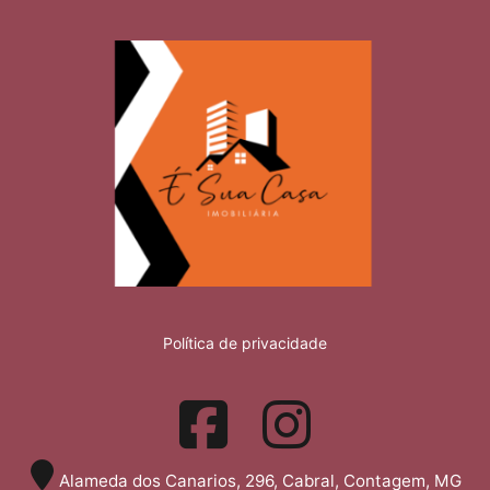
Política de privacidade
Alameda dos Canarios, 296, Cabral, Contagem, MG