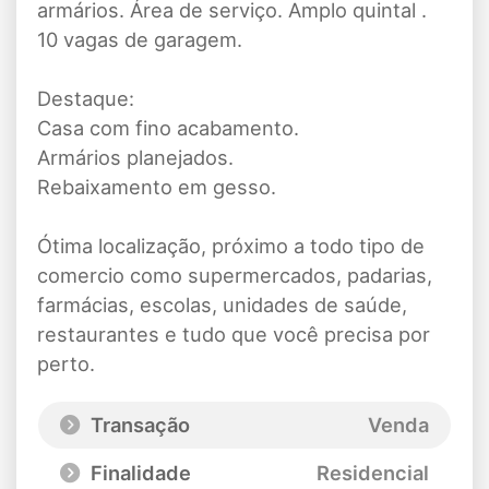
armários. Área de serviço. Amplo quintal .
10 vagas de garagem.
Destaque:
Casa com fino acabamento.
Armários planejados.
Rebaixamento em gesso.
Ótima localização, próximo a todo tipo de
comercio como supermercados, padarias,
farmácias, escolas, unidades de saúde,
restaurantes e tudo que você precisa por
perto.
Transação
Venda
Finalidade
Residencial