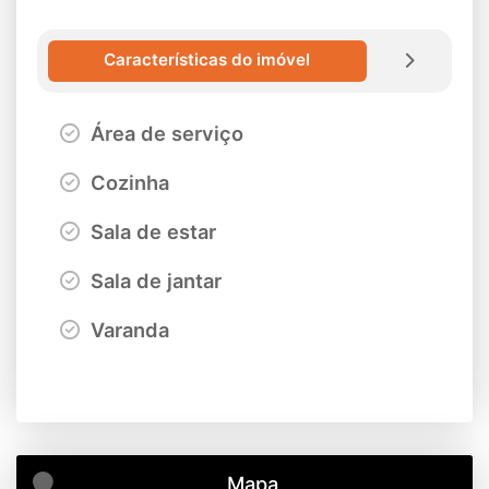
Características do imóvel
Área de serviço
Cozinha
Sala de estar
Sala de jantar
Varanda
Mapa