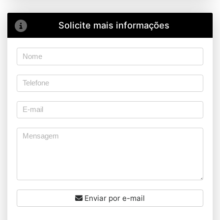
Solicite mais informações
Enviar por e-mail