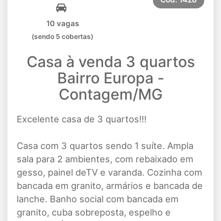
10 vagas
(sendo 5 cobertas)
Casa à venda 3 quartos
Bairro Europa -
Contagem/MG
Excelente casa de 3 quartos!!!
Casa com 3 quartos sendo 1 suíte. Ampla
sala para 2 ambientes, com rebaixado em
gesso, painel deTV e varanda. Cozinha com
bancada em granito, armários e bancada de
lanche. Banho social com bancada em
granito, cuba sobreposta, espelho e