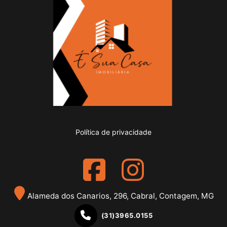
Política de privacidade
Alameda dos Canarios, 296, Cabral, Contagem, MG
(31)3965.0155