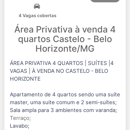
4 Vagas cobertas
Área Privativa à venda 4
quartos Castelo - Belo
Horizonte/MG
ÁREA PRIVATIVA 4 QUARTOS | SUÍTES |4
VAGAS | À VENDA NO CASTELO - BELO
HORIZONTE
Apartamento de 4 quartos sendo uma suíte
master, uma suite comum e 2 semi-suítes;
Sala ampla para 3 ambientes com varanda;
Terraço;
Lavabo;