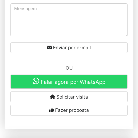
Enviar por e-mail
OU
Falar agora por WhatsApp
Solicitar visita
Fazer proposta