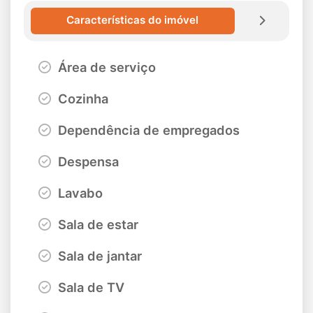
Características do imóvel
Área de serviço
Cozinha
Dependência de empregados
Despensa
Lavabo
Sala de estar
Sala de jantar
Sala de TV