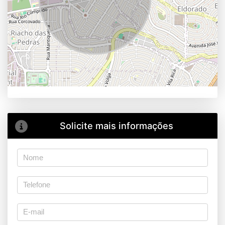
Solicite mais informações