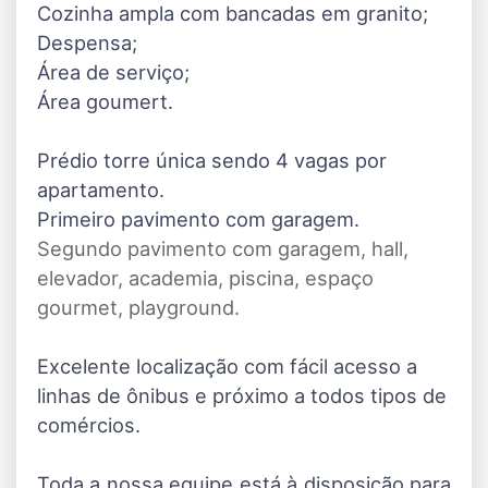
Cozinha ampla com bancadas em granito;
Despensa;
Área de serviço;
Área goumert.
Prédio torre única sendo 4 vagas por
apartamento.
Primeiro pavimento com garagem.
Segundo pavimento com garagem, hall,
elevador, academia, piscina, espaço
gourmet, playground.
Excelente localização com fácil acesso a
linhas de ônibus e próximo a todos tipos de
comércios.
Toda a nossa equipe está à disposição para