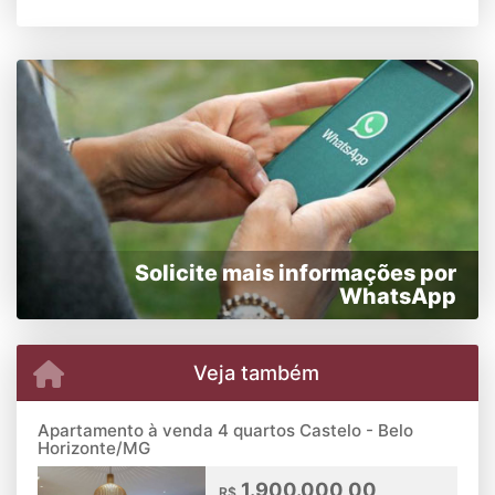
Solicite mais informações por
WhatsApp
Veja também
Apartamento à venda 4 quartos Castelo - Belo
Horizonte/MG
1.900.000,00
R$