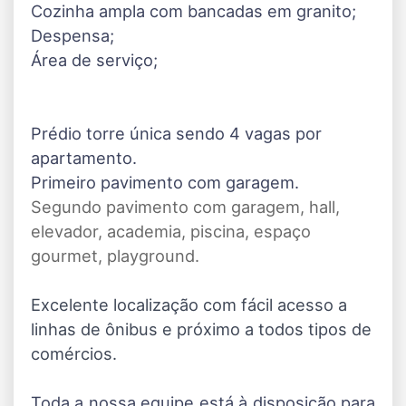
Cozinha ampla com bancadas em granito;
Despensa;
Área de serviço;
Prédio torre única sendo 4 vagas por
apartamento.
Primeiro pavimento com garagem.
Segundo pavimento com garagem, hall,
elevador, academia, piscina, espaço
gourmet, playground.
Excelente localização com fácil acesso a
linhas de ônibus e próximo a todos tipos de
comércios.
Toda a nossa equipe está à disposição para