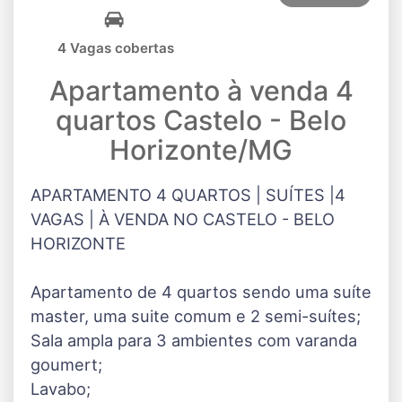
4 Vagas cobertas
Apartamento à venda 4
quartos Castelo - Belo
Horizonte/MG
APARTAMENTO 4 QUARTOS | SUÍTES |4
VAGAS | À VENDA NO CASTELO - BELO
HORIZONTE
Apartamento de 4 quartos sendo uma suíte
master, uma suite comum e 2 semi-suítes;
Sala ampla para 3 ambientes com varanda
goumert;
Lavabo;