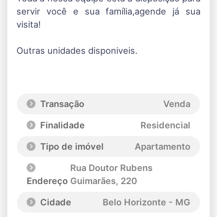
servir você e sua família,agende já sua
visita!
Outras unidades disponiveis.
Transação
Venda
Finalidade
Residencial
Tipo de imóvel
Apartamento
Rua Doutor Rubens
Endereço
Guimarães
, 220
Cidade
Belo Horizonte - MG