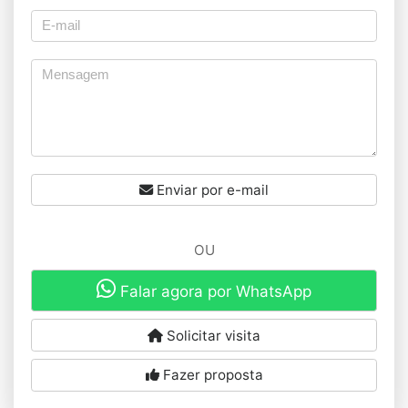
Enviar por e-mail
OU
Falar agora por WhatsApp
Solicitar visita
Fazer proposta