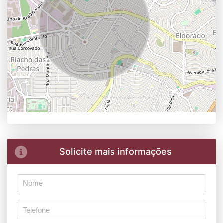
Solicite mais informações