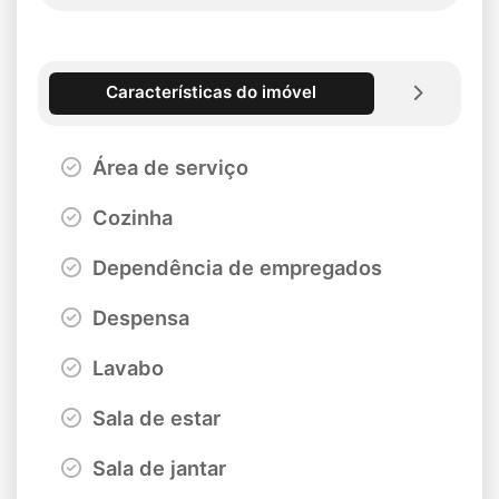
Características do imóvel
Área de serviço
Cozinha
Dependência de empregados
Despensa
Lavabo
Sala de estar
Sala de jantar