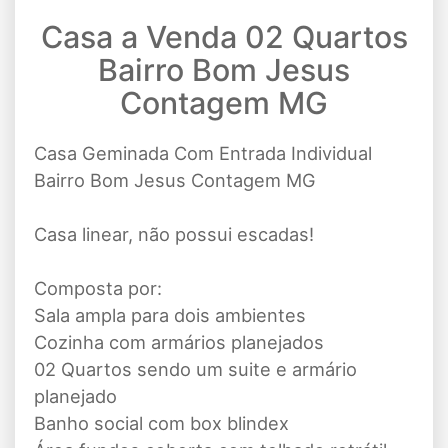
Casa a Venda 02 Quartos
Bairro Bom Jesus
Contagem MG
Casa Geminada Com Entrada Individual
Bairro Bom Jesus Contagem MG
Casa linear, não possui escadas!
Composta por:
Sala ampla para dois ambientes
Cozinha com armários planejados
02 Quartos sendo um suite e armário
planejado
Banho social com box blindex