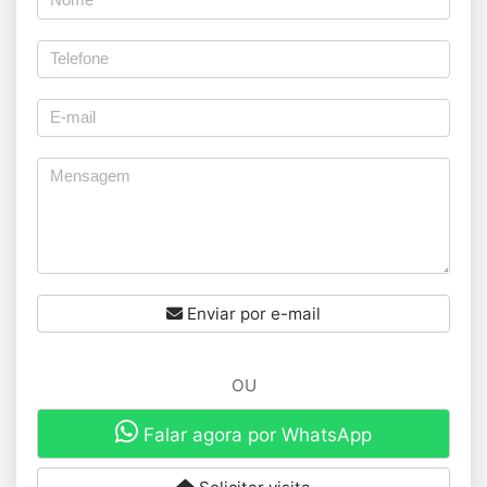
Enviar por e-mail
OU
Falar agora por WhatsApp