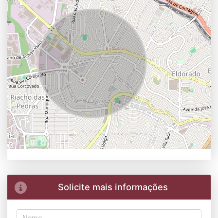
Solicite mais informações