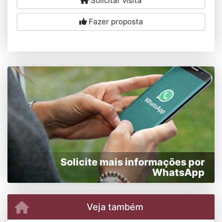
Solicitar visita
Fazer proposta
Solicite mais informações por
WhatsApp
Veja também