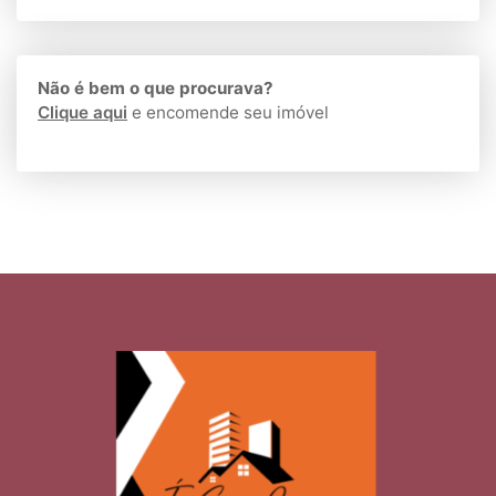
Não é bem o que procurava?
Clique aqui
e encomende seu imóvel