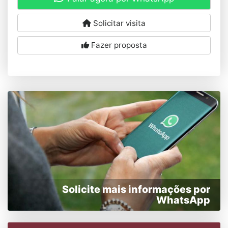
Solicitar visita
Fazer proposta
Solicite mais informações por
WhatsApp