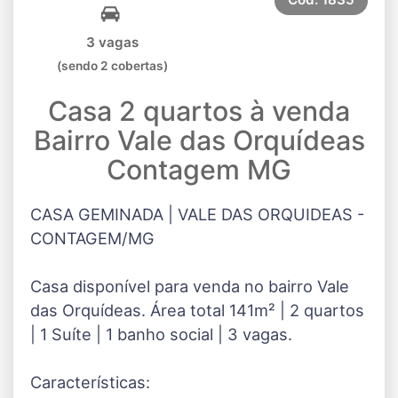
3 vagas
(sendo 2 cobertas)
Casa 2 quartos à venda
Bairro Vale das Orquídeas
Contagem MG
CASA GEMINADA | VALE DAS ORQUIDEAS -
CONTAGEM/MG
Casa disponível para venda no bairro Vale
das Orquídeas. Área total 141m² | 2 quartos
| 1 Suíte | 1 banho social | 3 vagas.
Características: