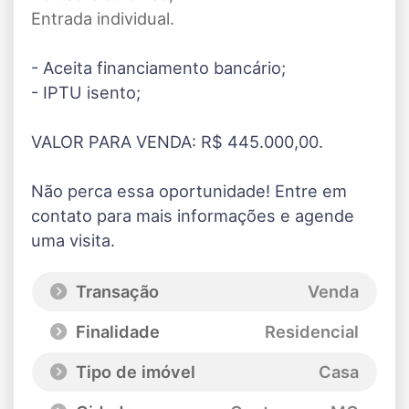
Entrada individual.
- Aceita financiamento bancário;
- IPTU isento;
VALOR PARA VENDA: R$ 445.000,00.
Não perca essa oportunidade! Entre em
contato para mais informações e agende
uma visita.
Transação
Venda
Finalidade
Residencial
Tipo de imóvel
Casa