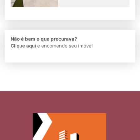
Não é bem o que procurava?
Clique aqui
e encomende seu imóvel