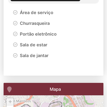
Área de serviço
Churrasqueira
Portão eletrônico
Sala de estar
Sala de jantar
Mapa
+