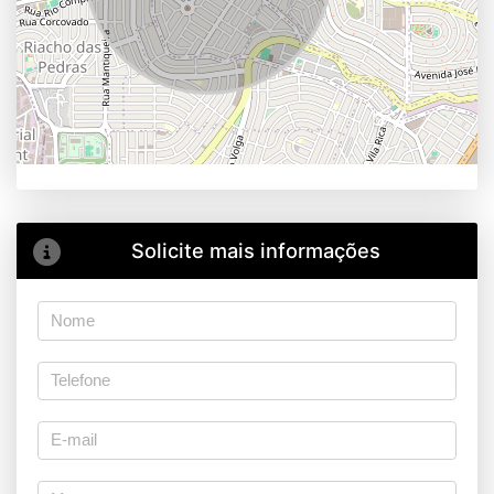
Solicite mais informações