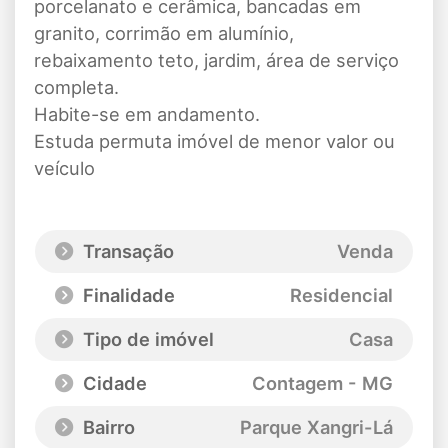
porcelanato e cerâmica, bancadas em
granito, corrimão em alumínio,
rebaixamento teto, jardim, área de serviço
completa.
Habite-se em andamento.
Estuda permuta imóvel de menor valor ou
veículo
Transação
Venda
Finalidade
Residencial
Tipo de imóvel
Casa
Cidade
Contagem - MG
Bairro
Parque Xangri-Lá