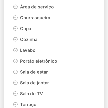
Área de serviço
Churrasqueira
Copa
Cozinha
Lavabo
Portão eletrônico
Sala de estar
Sala de jantar
Sala de TV
Terraço