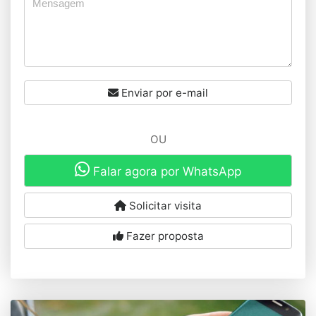
Enviar por e-mail
OU
Falar agora por WhatsApp
Solicitar visita
Fazer proposta