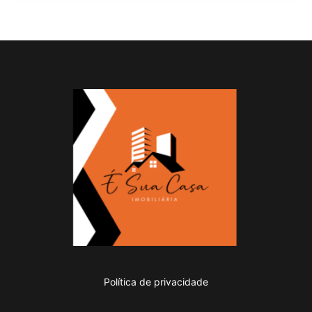
Política de privacidade