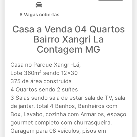
8 Vagas cobertas
Casa a Venda 04 Quartos
Bairro Xangri La
Contagem MG
Casa no Parque Xangri-Lá,
Lote 360m² sendo 12x30
375 de área construída
4 Quartos sendo 2 suítes
3 Salas sendo sala de estar sala de TV, sala
de jantar, total 4 Banhos, Banheiros com
Box, Lavabo, cozinha com Armários, espaço
gourmet completo com churrasqueira.
Garagem para 08 veículos, pisos em