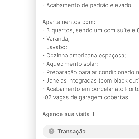
- Acabamento de padrão elevado;
Apartamentos com:
- 3 quartos, sendo um com suíte e
- Varanda;
- Lavabo;
- Cozinha americana espaçosa;
- Aquecimento solar;
- Preparação para ar condicionado 
- Janelas integradas (com black out
- Acabamento em porcelanato Portob
-02 vagas de garagem cobertas
Agende sua visita !!
Transação