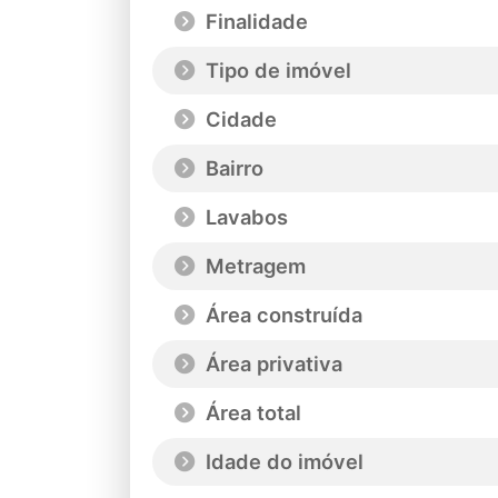
Finalidade
Tipo de imóvel
Cidade
Bairro
Lavabos
Metragem
Área construída
Área privativa
Área total
Idade do imóvel