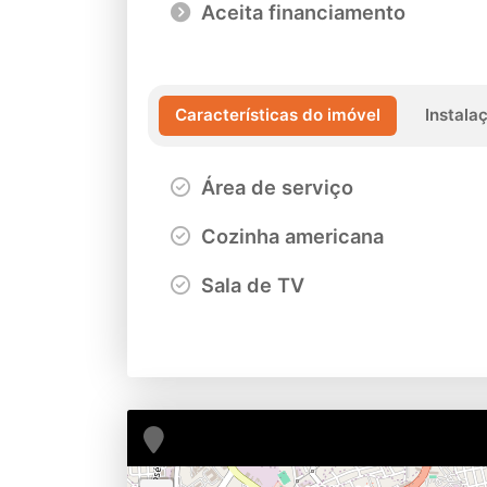
Aceita financiamento
Características do imóvel
Instala
Área de serviço
Cozinha americana
Sala de TV