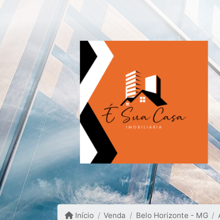
Início
Venda
Belo Horizonte - MG