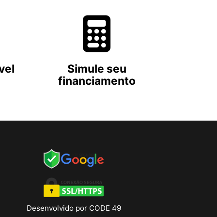
vel
Simule seu
financiamento
Desenvolvido por CODE 49