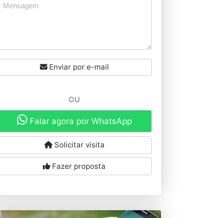
Enviar por e-mail
OU
Falar agora por WhatsApp
Solicitar visita
Fazer proposta