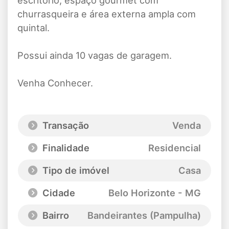
churrasqueira e área externa ampla com
quintal.
Possui ainda 10 vagas de garagem.
Venha Conhecer.
Transação
Venda
Finalidade
Residencial
Tipo de imóvel
Casa
Cidade
Belo Horizonte - MG
Bairro
Bandeirantes (Pampulha)