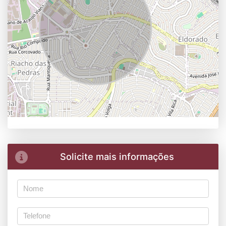
Solicite mais informações