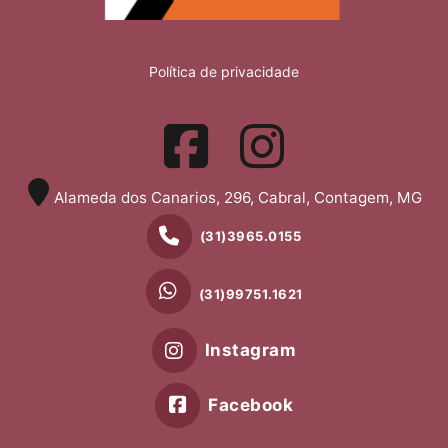
Política de privacidade
Alameda dos Canarios, 296, Cabral, Contagem, MG
(31)3965.0155
(31)99751.1621
Instagram
Facebook