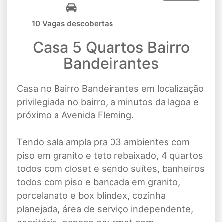
10 Vagas descobertas
Casa 5 Quartos Bairro
Bandeirantes
Casa no Bairro Bandeirantes em localização
privilegiada no bairro, a minutos da lagoa e
próximo a Avenida Fleming.
Tendo sala ampla pra 03 ambientes com
piso em granito e teto rebaixado, 4 quartos
todos com closet e sendo suítes, banheiros
todos com piso e bancada em granito,
porcelanato e box blindex, cozinha
planejada, área de serviço independente,
escritório, espaço gourmet com