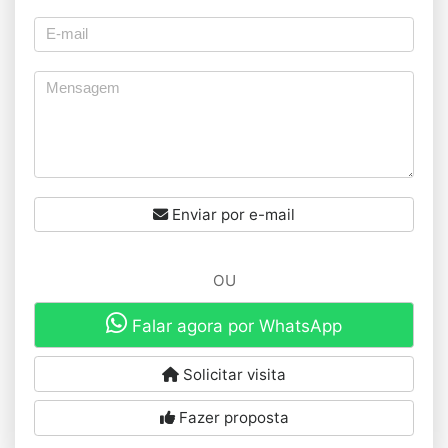
Enviar por e-mail
OU
Falar agora por WhatsApp
Solicitar visita
Fazer proposta