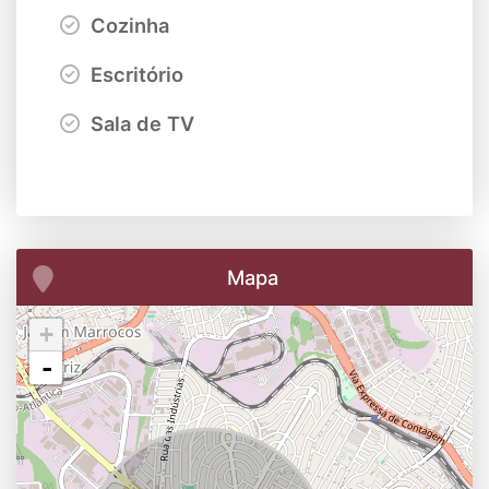
Cozinha
Escritório
Sala de TV
Mapa
+
-