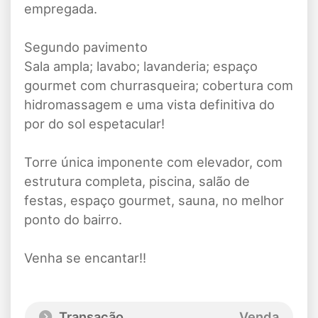
empregada.
Segundo pavimento
Sala ampla; lavabo; lavanderia; espaço
gourmet com churrasqueira; cobertura com
hidromassagem e uma vista definitiva do
por do sol espetacular!
Torre única imponente com elevador, com
estrutura completa, piscina, salão de
festas, espaço gourmet, sauna, no melhor
ponto do bairro.
Venha se encantar!!
Transação
Venda