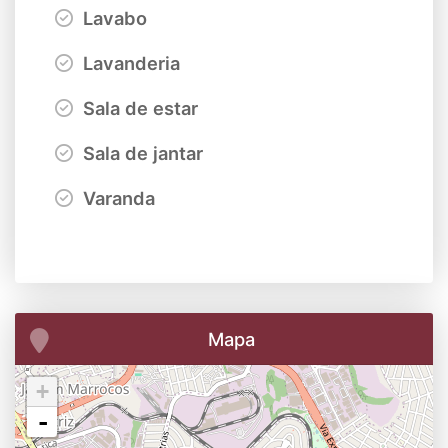
Lavabo
Lavanderia
Sala de estar
Sala de jantar
Varanda
Mapa
+
-