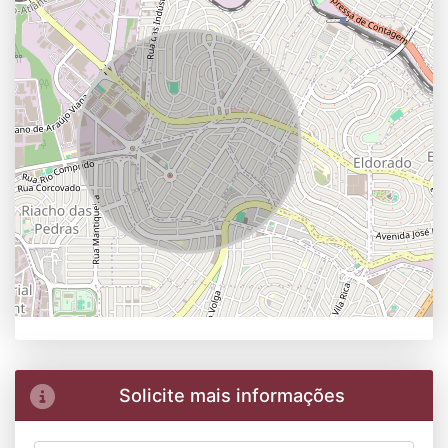
Solicite mais informações