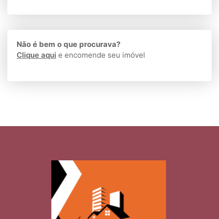
Não é bem o que procurava?
Clique aqui
e encomende seu imóvel