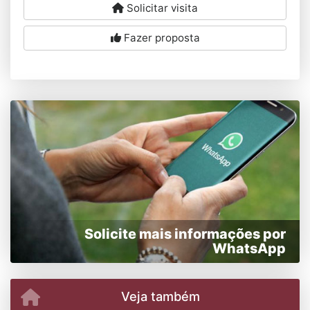
Solicitar visita
Fazer proposta
Solicite mais informações por
WhatsApp
Veja também