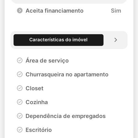
Aceita financiamento
Sim
Características do imóvel
Área de serviço
Churrasqueira no apartamento
Closet
Cozinha
Dependência de empregados
Escritório