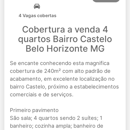
4 Vagas cobertas
Cobertura a venda 4
quartos Bairro Castelo
Belo Horizonte MG
Se encante conhecendo esta magnifica
cobertura de 240m² com alto padrão de
acabamento, em excelente localização no
bairro Castelo, próximo a estabelecimentos
comerciais e de serviços.
Primeiro pavimento
São sala; 4 quartos sendo 2 suítes; 1
banheiro; cozinha ampla; banheiro de