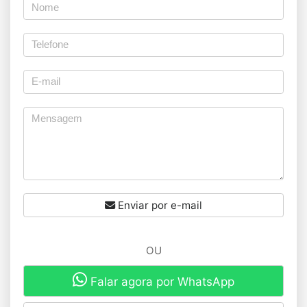
Enviar por e-mail
OU
Falar agora por WhatsApp