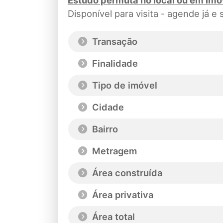
Disponível para visita - agende já 
Transação
Finalidade
Tipo de imóvel
Cidade
Bairro
Metragem
Área construída
Área privativa
Área total