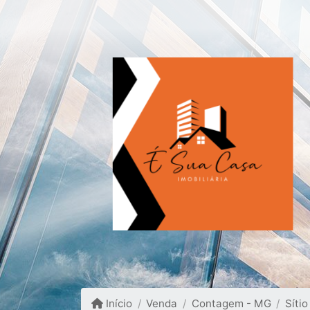
Início
Venda
Contagem - MG
Sítio