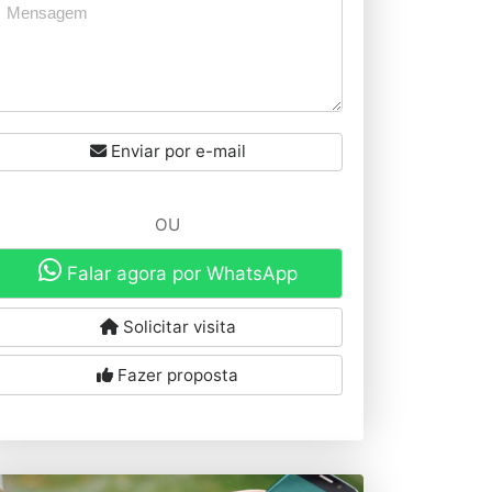
Enviar por e-mail
OU
Falar agora por WhatsApp
Solicitar visita
Fazer proposta