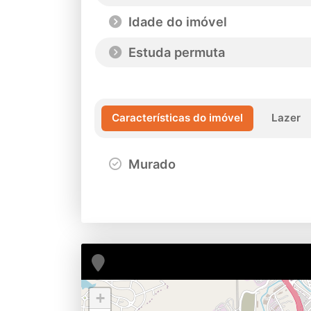
Idade do imóvel
Estuda permuta
Características do imóvel
Lazer
Murado
+