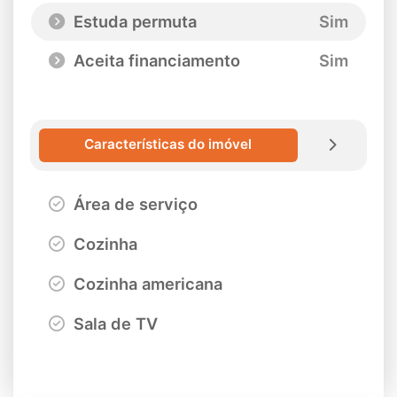
Estuda permuta
Sim
Aceita financiamento
Sim
Características do imóvel
Área de serviço
Cozinha
Cozinha americana
Sala de TV