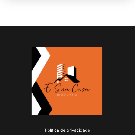
Política de privacidade