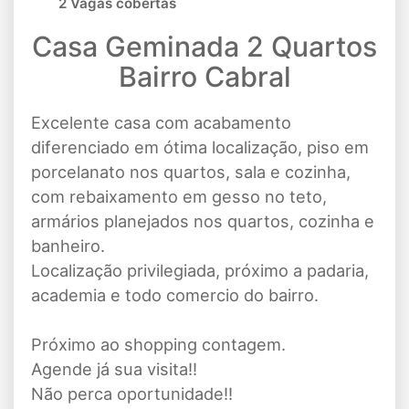
2 Vagas cobertas
Casa Geminada 2 Quartos
Bairro Cabral
Excelente casa com acabamento
diferenciado em ótima localização, piso em
porcelanato nos quartos, sala e cozinha,
com rebaixamento em gesso no teto,
armários planejados nos quartos, cozinha e
banheiro.
Localização privilegiada, próximo a padaria,
academia e todo comercio do bairro.
Próximo ao shopping contagem.
Agende já sua visita!!
Não perca oportunidade!!