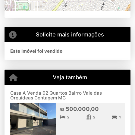
Solicite mais informações
Este imóvel foi vendido
Veja também
Casa A Venda 02 Quartos Bairro Vale das
Orquideas Contagem MG
500.000,00
R$
2
2
1