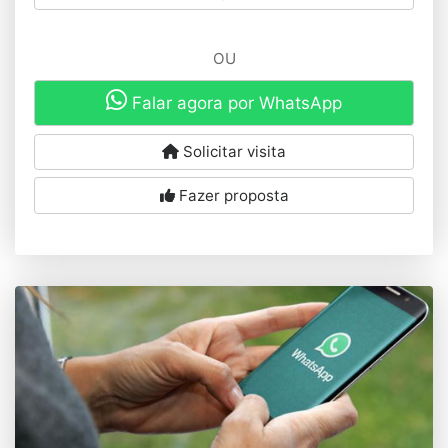
OU
Falar agora por WhatsApp
Solicitar visita
Fazer proposta