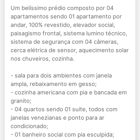
Um belíssimo prédio composto por 04
apartamentos sendo 01 apartamento por
andar, 100% revestido, elevador social,
paisagismo frontal, sistema lumino técnico,
sistema de segurança com 04 câmeras,
cerca elétrica de sensor, aquecimento solar
nos chuveiros, cozinha.
- sala para dois ambientes com janela
ampla, rebaixamento em gesso;
- cozinha americana com pia e bancada em
granito;
- 04 quartos sendo 01 suíte, todos com
janelas venezianas e ponto para ar
condicionado;
- 01 banheiro social com pia esculpida;