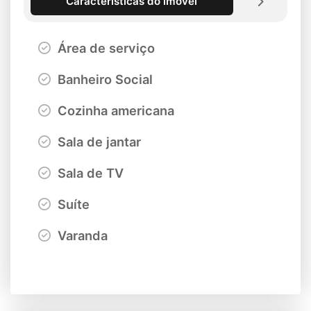
Características do imóvel
Área de serviço
Banheiro Social
Cozinha americana
Sala de jantar
Sala de TV
Suíte
Varanda