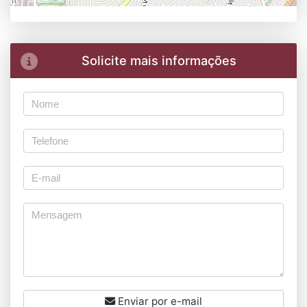
Solicite mais informações
Enviar por e-mail