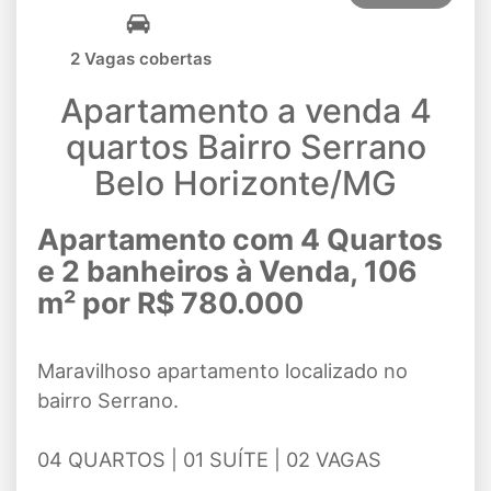
2 Vagas cobertas
Apartamento a venda 4
quartos Bairro Serrano
Belo Horizonte/MG
Apartamento com 4 Quartos
e 2 banheiros à Venda, 106
m² por R$ 780.000
Maravilhoso apartamento localizado no
bairro Serrano.
04 QUARTOS | 01 SUÍTE | 02 VAGAS