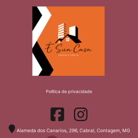
Política de privacidade
Alameda dos Canarios, 296, Cabral, Contagem, MG