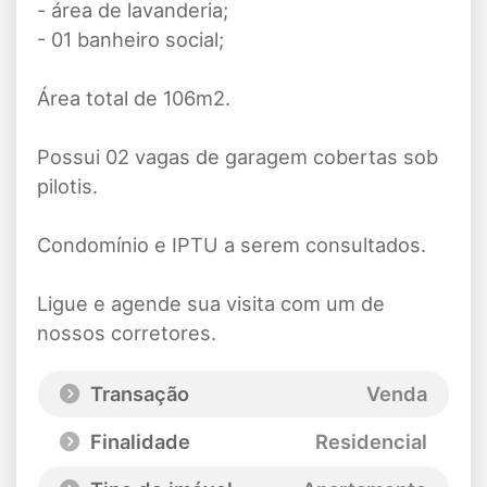
- área de lavanderia;
- 01 banheiro social;
Área total de 106m2.
Possui 02 vagas de garagem cobertas sob
pilotis.
Condomínio e IPTU a serem consultados.
Ligue e agende sua visita com um de
nossos corretores.
Transação
Venda
Finalidade
Residencial