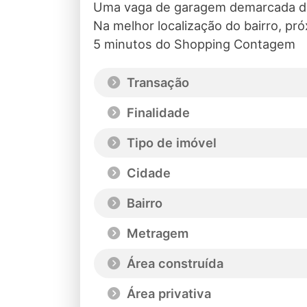
Uma vaga de garagem demarcada d
Na melhor localização do bairro, pr
5 minutos do Shopping Contagem
Transação
Finalidade
Tipo de imóvel
Cidade
Bairro
Metragem
Área construída
Área privativa