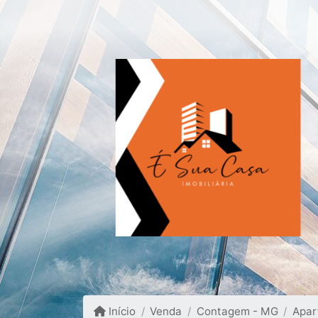
Início
Venda
Contagem - MG
Apar