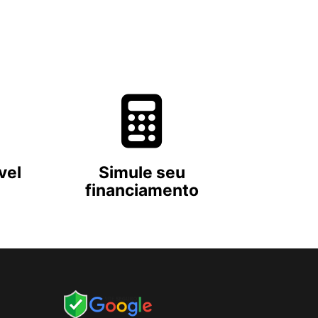
vel
Simule seu
financiamento