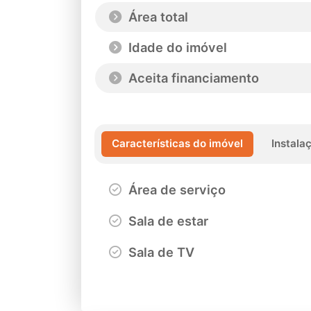
Área total
Idade do imóvel
Aceita financiamento
Características do imóvel
Instala
Área de serviço
Sala de estar
Sala de TV